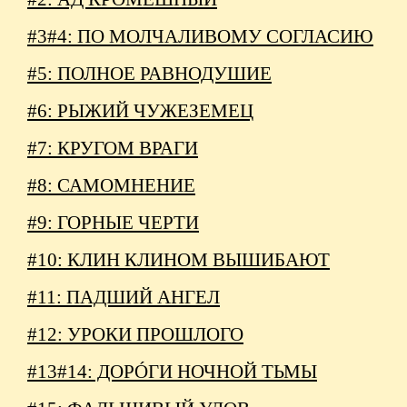
#3#4: ПО МОЛЧАЛИВОМУ СОГЛАСИЮ
#5: ПОЛНОЕ РАВНОДУШИЕ
#6: РЫЖИЙ ЧУЖЕЗЕМЕЦ
#7: КРУГОМ ВРАГИ
#8: САМОМНЕНИЕ
#9: ГОРНЫЕ ЧЕРТИ
#10: КЛИН КЛИНОМ ВЫШИБАЮТ
#11: ПАДШИЙ АНГЕЛ
#12: УРОКИ ПРОШЛОГО
#13#14: ДОРÓГИ НОЧНОЙ ТЬМЫ