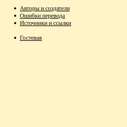
Авторы и создатели
Ошибки перевода
Источники и ссылки
Гостевая